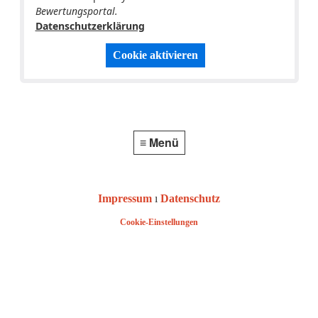
Bewertungsportal.
Datenschutzerklärung
Cookie aktivieren
≡ Menü
Impressum
ı
Datenschutz
Cookie-Einstellungen